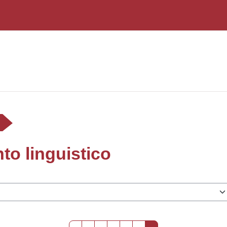
to linguistico