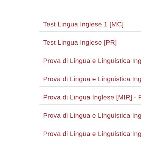
Test Lingua Inglese 1 [MC]
Test Lingua Inglese [PR]
Prova di Lingua e Linguistica Ing
Prova di Lingua e Linguistica Ing
Prova di Lingua Inglese [MIR] - 
Prova di Lingua e Linguistica In
Prova di Lingua e Linguistica In