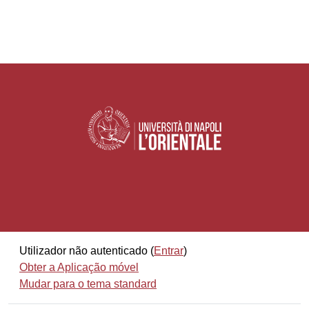
Utilizador não autenticado (
Entrar
)
Obter a Aplicação móvel
Mudar para o tema standard