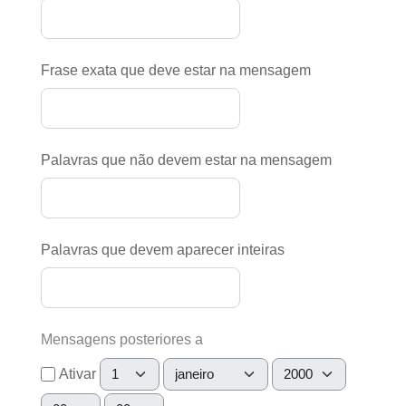
Frase exata que deve estar na mensagem
Palavras que não devem estar na mensagem
Palavras que devem aparecer inteiras
Mensagens posteriores a
Dia
Mês
Ano
Ativar
Hora
Minuto