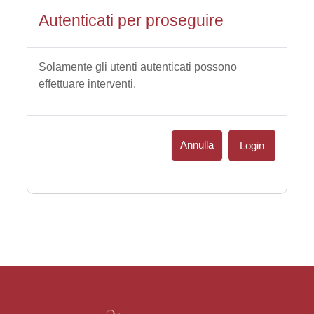
Autenticati per proseguire
Solamente gli utenti autenticati possono
effettuare interventi.
Annulla
Login