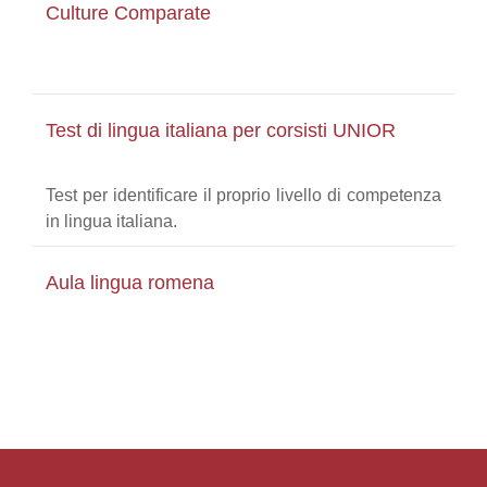
Culture Comparate
Test di lingua italiana per corsisti UNIOR
Test per identificare il proprio livello di competenza
in lingua italiana.
Aula lingua romena